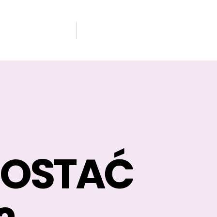
ZOSTAĆ