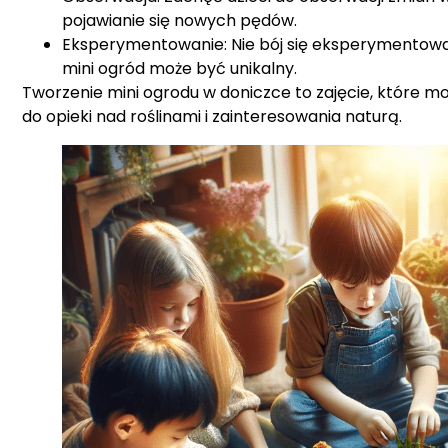
pojawianie się nowych pędów.
Eksperymentowanie: Nie bój się eksperymentować 
mini ogród może być unikalny.
Tworzenie mini ogrodu w doniczce to zajęcie, które mo
do opieki nad roślinami i zainteresowania naturą.