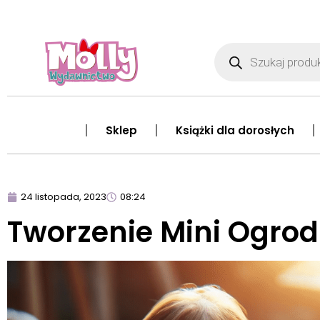
Sklep
Książki dla dorosłych
24 listopada, 2023
08:24
Tworzenie Mini Ogro