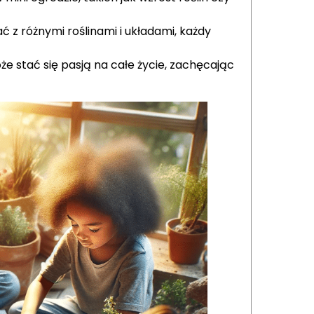
z różnymi roślinami i układami, każdy
że stać się pasją na całe życie, zachęcając