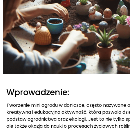
Wprowadzenie:
Tworzenie mini ogrodu w doniczce, często nazywane og
kreatywna i edukacyjna aktywność, która pozwala dzi
podstaw ogrodnictwa oraz ekologii. Jest to nie tylko 
ale także okazja do nauki o procesach życiowych roślin