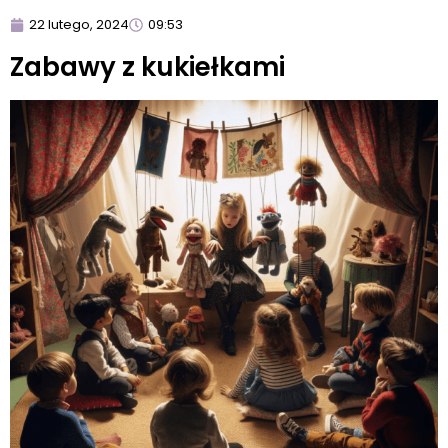
22 lutego, 2024
09:53
Zabawy z kukiełkami