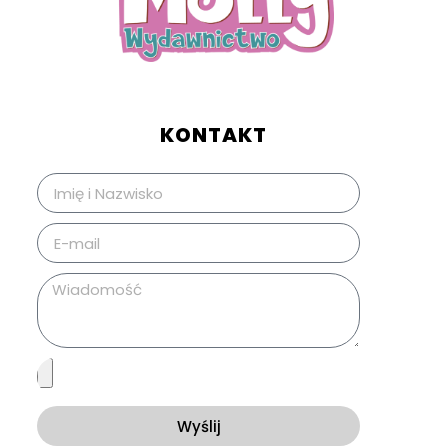
KONTAKT
Wyślij