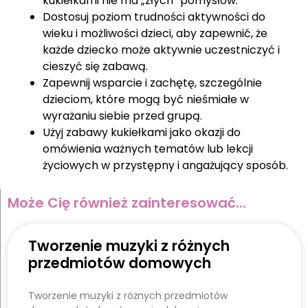
kukiełkami nie ma „złych” pomysłów.
Dostosuj poziom trudności aktywności do
wieku i możliwości dzieci, aby zapewnić, że
każde dziecko może aktywnie uczestniczyć i
cieszyć się zabawą.
Zapewnij wsparcie i zachętę, szczególnie
dzieciom, które mogą być nieśmiałe w
wyrażaniu siebie przed grupą.
Użyj zabawy kukiełkami jako okazji do
omówienia ważnych tematów lub lekcji
życiowych w przystępny i angażujący sposób.
Może Cię również zainteresować...
Tworzenie muzyki z różnych
przedmiotów domowych
Tworzenie muzyki z różnych przedmiotów