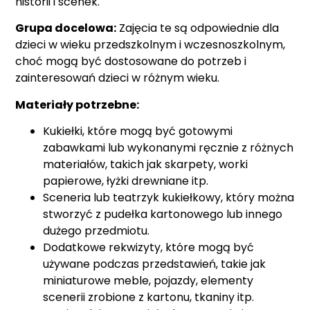
historii i scenek.
Grupa docelowa:
Zajęcia te są odpowiednie dla
dzieci w wieku przedszkolnym i wczesnoszkolnym,
choć mogą być dostosowane do potrzeb i
zainteresowań dzieci w różnym wieku.
Materiały potrzebne:
Kukiełki, które mogą być gotowymi
zabawkami lub wykonanymi ręcznie z różnych
materiałów, takich jak skarpety, worki
papierowe, łyżki drewniane itp.
Sceneria lub teatrzyk kukiełkowy, który można
stworzyć z pudełka kartonowego lub innego
dużego przedmiotu.
Dodatkowe rekwizyty, które mogą być
używane podczas przedstawień, takie jak
miniaturowe meble, pojazdy, elementy
scenerii zrobione z kartonu, tkaniny itp.