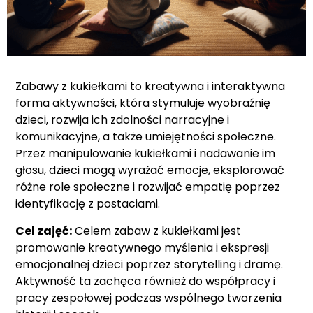
Zabawy z kukiełkami to kreatywna i interaktywna
forma aktywności, która stymuluje wyobraźnię
dzieci, rozwija ich zdolności narracyjne i
komunikacyjne, a także umiejętności społeczne.
Przez manipulowanie kukiełkami i nadawanie im
głosu, dzieci mogą wyrażać emocje, eksplorować
różne role społeczne i rozwijać empatię poprzez
identyfikację z postaciami.
Cel zajęć:
Celem zabaw z kukiełkami jest
promowanie kreatywnego myślenia i ekspresji
emocjonalnej dzieci poprzez storytelling i dramę.
Aktywność ta zachęca również do współpracy i
pracy zespołowej podczas wspólnego tworzenia