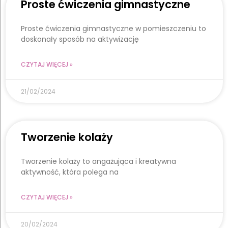
Proste ćwiczenia gimnastyczne
Proste ćwiczenia gimnastyczne w pomieszczeniu to
doskonały sposób na aktywizację
CZYTAJ WIĘCEJ »
21/02/2024
Tworzenie kolaży
Tworzenie kolaży to angażująca i kreatywna
aktywność, która polega na
CZYTAJ WIĘCEJ »
20/02/2024