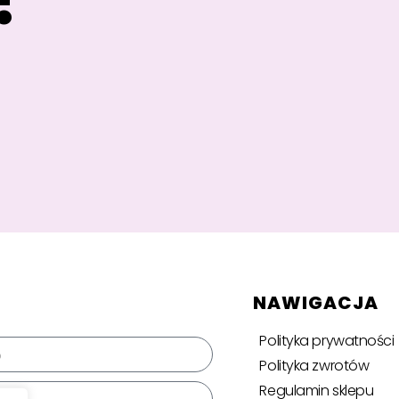
NAWIGACJA
Polityka prywatności
Polityka zwrotów
Regulamin sklepu