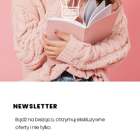
NEWSLETTER
Bądź na bieżąco, otrzymuj ekskluzywne
oferty i nie tylko.