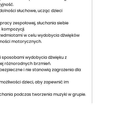
yjność.
dolności słuchowe, ucząc dzieci
pracy zespołowej, słuchania siebie
 kompozycji.
zedmiotami w celu wydobycia dźwięków
tności motorycznych.
i sposobami wydobycia dźwięku z
ej różnorodnych brzmień.
bezpieczne i nie stanowią zagrożenia dla
możliwości dzieci, aby zapewnić im
chania podczas tworzenia muzyki w grupie.