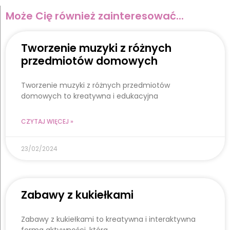
Może Cię również zainteresować...
Tworzenie muzyki z różnych
przedmiotów domowych
Tworzenie muzyki z różnych przedmiotów
domowych to kreatywna i edukacyjna
CZYTAJ WIĘCEJ »
23/02/2024
Zabawy z kukiełkami
Zabawy z kukiełkami to kreatywna i interaktywna