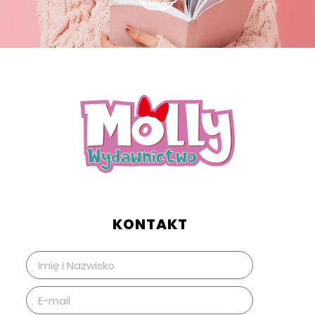
KONTAKT