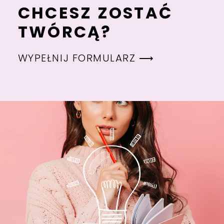
CHCESZ ZOSTAĆ
TWÓRCĄ?
WYPEŁNIJ FORMULARZ ⟶