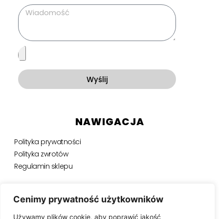
Wyślij
NAWIGACJA
Polityka prywatności
Polityka zwrotów
Regulamin sklepu
NEWSLETTER
Cenimy prywatność użytkowników
Używamy plików cookie, aby poprawić jakość