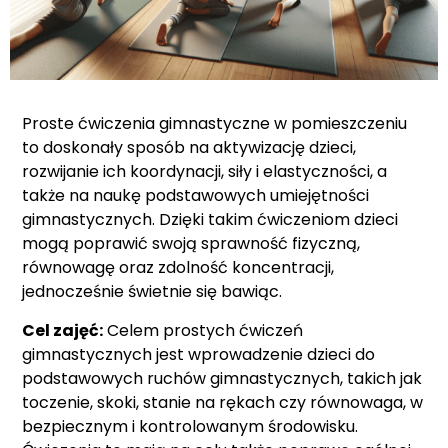
Proste ćwiczenia gimnastyczne w pomieszczeniu
to doskonały sposób na aktywizację dzieci,
rozwijanie ich koordynacji, siły i elastyczności, a
także na naukę podstawowych umiejętności
gimnastycznych. Dzięki takim ćwiczeniom dzieci
mogą poprawić swoją sprawność fizyczną,
równowagę oraz zdolność koncentracji,
jednocześnie świetnie się bawiąc.
Cel zajęć:
Celem prostych ćwiczeń
gimnastycznych jest wprowadzenie dzieci do
podstawowych ruchów gimnastycznych, takich jak
toczenie, skoki, stanie na rękach czy równowaga, w
bezpiecznym i kontrolowanym środowisku.