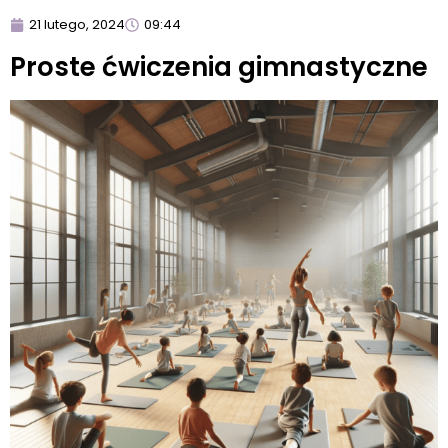
21 lutego, 2024
09:44
Proste ćwiczenia gimnastyczne