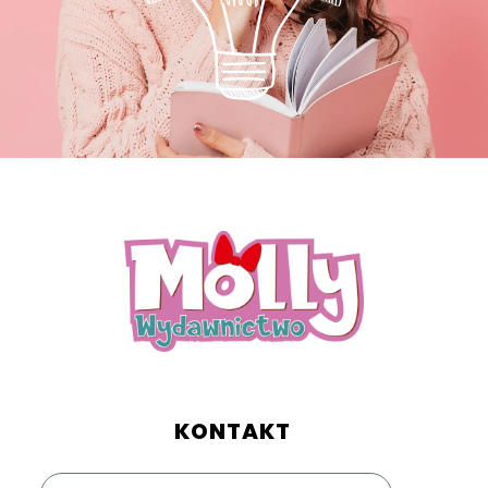
KONTAKT