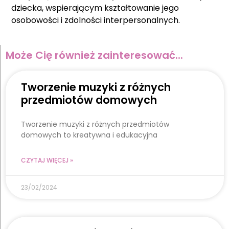
dziecka, wspierającym kształtowanie jego
osobowości i zdolności interpersonalnych.
Może Cię również zainteresować...
Tworzenie muzyki z różnych
przedmiotów domowych
Tworzenie muzyki z różnych przedmiotów
domowych to kreatywna i edukacyjna
CZYTAJ WIĘCEJ »
23/02/2024