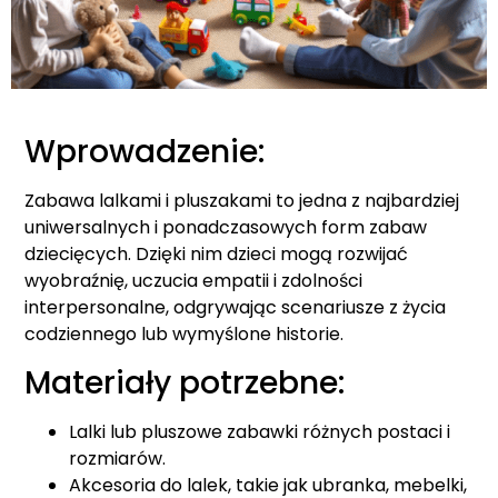
Wprowadzenie:
Zabawa lalkami i pluszakami to jedna z najbardziej
uniwersalnych i ponadczasowych form zabaw
dziecięcych. Dzięki nim dzieci mogą rozwijać
wyobraźnię, uczucia empatii i zdolności
interpersonalne, odgrywając scenariusze z życia
codziennego lub wymyślone historie.
Materiały potrzebne:
Lalki lub pluszowe zabawki różnych postaci i
rozmiarów.
Akcesoria do lalek, takie jak ubranka, mebelki,