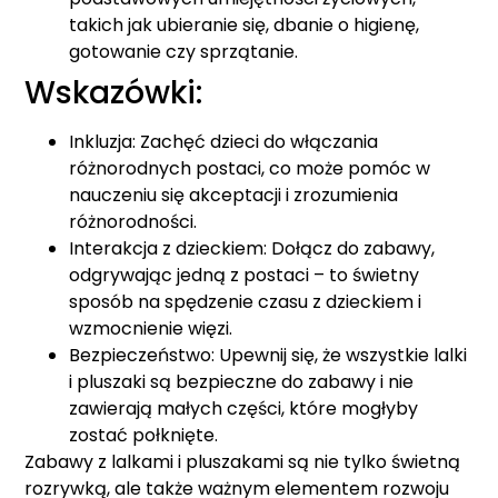
takich jak ubieranie się, dbanie o higienę,
gotowanie czy sprzątanie.
Wskazówki:
Inkluzja: Zachęć dzieci do włączania
różnorodnych postaci, co może pomóc w
nauczeniu się akceptacji i zrozumienia
różnorodności.
Interakcja z dzieckiem: Dołącz do zabawy,
odgrywając jedną z postaci – to świetny
sposób na spędzenie czasu z dzieckiem i
wzmocnienie więzi.
Bezpieczeństwo: Upewnij się, że wszystkie lalki
i pluszaki są bezpieczne do zabawy i nie
zawierają małych części, które mogłyby
zostać połknięte.
Zabawy z lalkami i pluszakami są nie tylko świetną
rozrywką, ale także ważnym elementem rozwoju