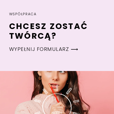
WSPÓŁPRACA
CHCESZ ZOSTAĆ
TWÓRCĄ?
WYPEŁNIJ FORMULARZ ⟶