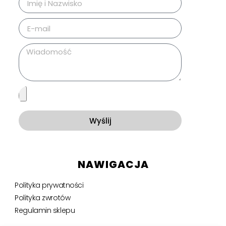
Wyślij
NAWIGACJA
Polityka prywatności
Polityka zwrotów
Regulamin sklepu