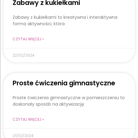
Zabawy z kukiełkami
Zabawy z kukiełkami to kreatywna i interaktywna
forma aktywności, która
CZYTAJ WIĘCEJ »
22/02/2024
Proste ćwiczenia gimnastyczne
Proste ćwiczenia gimnastyczne w pomieszczeniu to
doskonały sposób na aktywizację
CZYTAJ WIĘCEJ »
21/02/2024