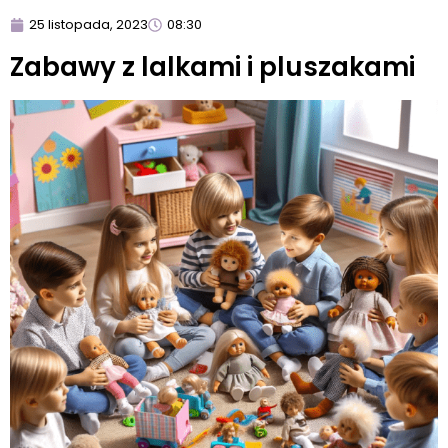
25 listopada, 2023
08:30
Zabawy z lalkami i pluszakami