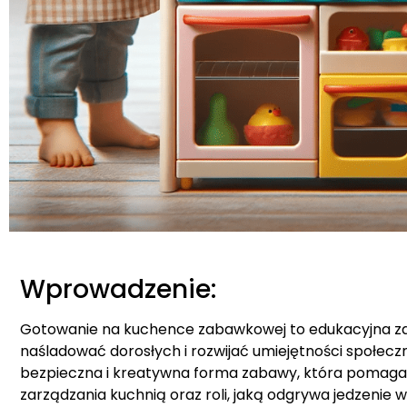
Wprowadzenie:
Gotowanie na kuchence zabawkowej to edukacyjna za
naśladować dorosłych i rozwijać umiejętności społecz
bezpieczna i kreatywna forma zabawy, która pomaga
zarządzania kuchnią oraz roli, jaką odgrywa jedzenie 