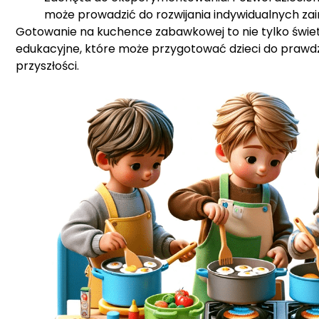
może prowadzić do rozwijania indywidualnych za
Gotowanie na kuchence zabawkowej to nie tylko świe
edukacyjne, które może przygotować dzieci do prawd
przyszłości.