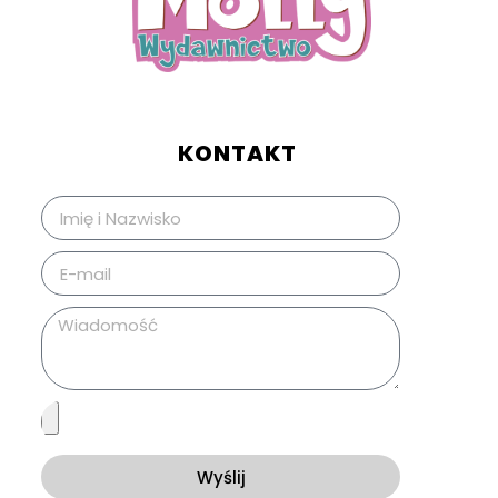
KONTAKT
Wyślij