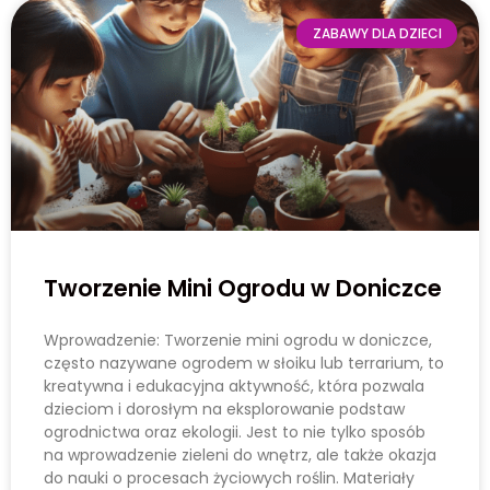
ZABAWY DLA DZIECI
Tworzenie Mini Ogrodu w Doniczce
Wprowadzenie: Tworzenie mini ogrodu w doniczce,
często nazywane ogrodem w słoiku lub terrarium, to
kreatywna i edukacyjna aktywność, która pozwala
dzieciom i dorosłym na eksplorowanie podstaw
ogrodnictwa oraz ekologii. Jest to nie tylko sposób
na wprowadzenie zieleni do wnętrz, ale także okazja
do nauki o procesach życiowych roślin. Materiały