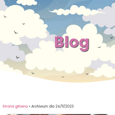
Blog
Strona główna
»
Archiwum dla 24/11/2023