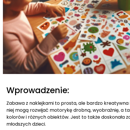
Wprowadzenie:
Zabawa z naklejkami to prosta, ale bardzo kreatywna i
niej mogą rozwijać motorykę drobną, wyobraźnię, a ta
kolorów i różnych obiektów. Jest to także doskonała 
młodszych dzieci.