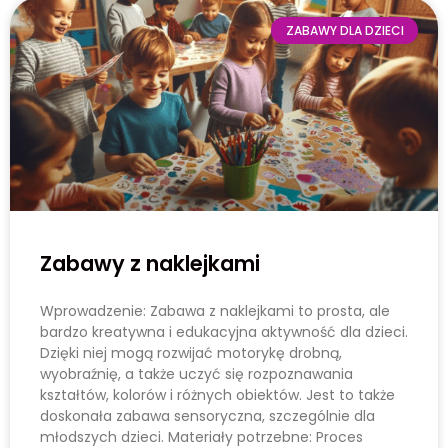
ZABAWY DLA DZIECI
Zabawy z naklejkami
Wprowadzenie: Zabawa z naklejkami to prosta, ale
bardzo kreatywna i edukacyjna aktywność dla dzieci.
Dzięki niej mogą rozwijać motorykę drobną,
wyobraźnię, a także uczyć się rozpoznawania
kształtów, kolorów i różnych obiektów. Jest to także
doskonała zabawa sensoryczna, szczególnie dla
młodszych dzieci. Materiały potrzebne: Proces