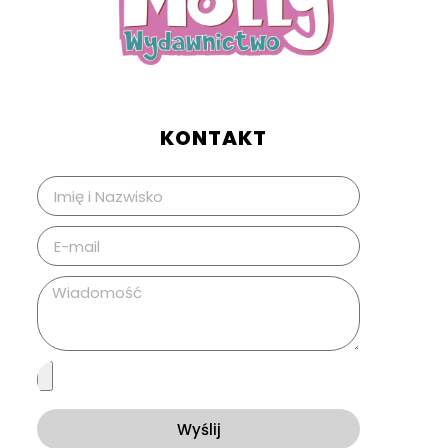
KONTAKT
Wyślij