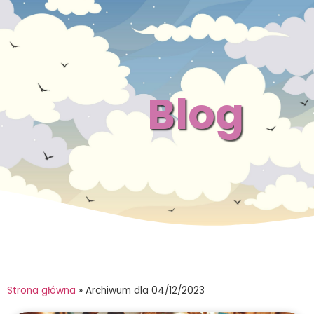
Blog
Strona główna
»
Archiwum dla 04/12/2023