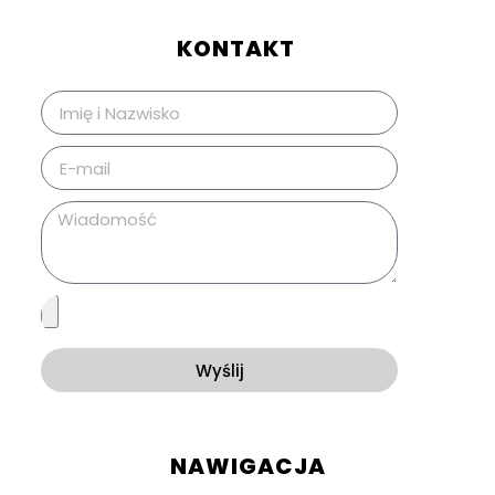
KONTAKT
Wyślij
NAWIGACJA