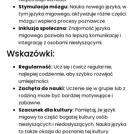
Stymulacja mózgu:
Nauka nowego języka, w
tym języka migowego, aktywizuje różne części
mózgu i wspiera procesy poznawcze.
Inkluzja społeczna:
Znajomość języka
migowego pozwala na lepszą komunikację i
integrację z osobami niesłyszącymi.
Wskazówki:
Regularność:
Ucz się i ćwicz regularnie,
najlepiej codziennie, aby szybko rozwijać
umiejętności.
Zachęta do nauki:
Uczenie się w grupie lub z
rodziną może być bardziej motywujące i
zabawne.
Szacunek dla kultury:
Pamiętaj, że język
migowy to część bogatej kultury osób
niesłyszących i niedosłyszących. Nauka języka
to także okazja do poznania tej kultury.