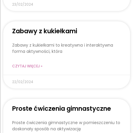
23/02/2024
Zabawy z kukiełkami
Zabawy z kukiełkami to kreatywna i interaktywna
forma aktywności, która
CZYTAJ WIĘCEJ »
22/02/2024
Proste ćwiczenia gimnastyczne
Proste ćwiczenia gimnastyczne w pomieszczeniu to
doskonały sposób na aktywizację