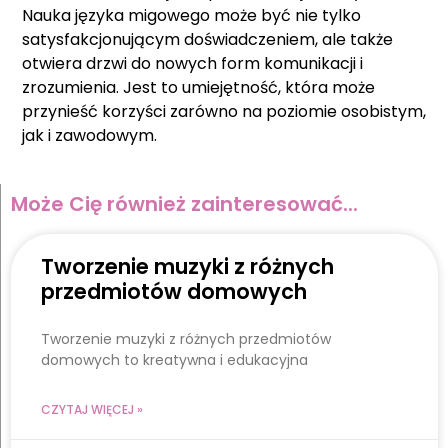
Nauka języka migowego może być nie tylko
satysfakcjonującym doświadczeniem, ale także
otwiera drzwi do nowych form komunikacji i
zrozumienia. Jest to umiejętność, która może
przynieść korzyści zarówno na poziomie osobistym,
jak i zawodowym.
Może Cię również zainteresować...
Tworzenie muzyki z różnych
przedmiotów domowych
Tworzenie muzyki z różnych przedmiotów
domowych to kreatywna i edukacyjna
CZYTAJ WIĘCEJ »