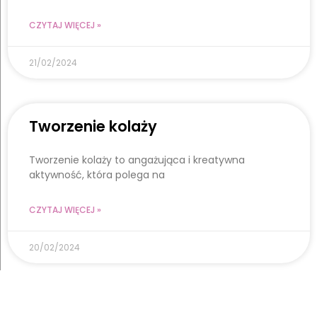
CZYTAJ WIĘCEJ »
21/02/2024
Tworzenie kolaży
Tworzenie kolaży to angażująca i kreatywna
aktywność, która polega na
CZYTAJ WIĘCEJ »
20/02/2024