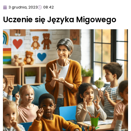
3 grudnia, 2023
08:42
Uczenie się Języka Migowego