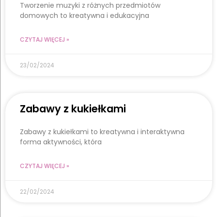
Tworzenie muzyki z różnych przedmiotów
domowych to kreatywna i edukacyjna
CZYTAJ WIĘCEJ »
23/02/2024
Zabawy z kukiełkami
Zabawy z kukiełkami to kreatywna i interaktywna
forma aktywności, która
CZYTAJ WIĘCEJ »
22/02/2024