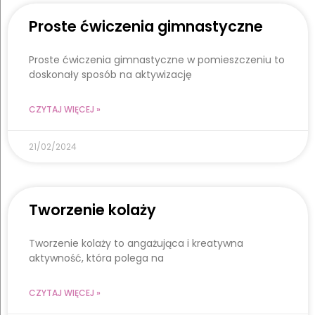
Proste ćwiczenia gimnastyczne
Proste ćwiczenia gimnastyczne w pomieszczeniu to
doskonały sposób na aktywizację
CZYTAJ WIĘCEJ »
21/02/2024
Tworzenie kolaży
Tworzenie kolaży to angażująca i kreatywna
aktywność, która polega na
CZYTAJ WIĘCEJ »