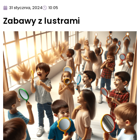
31 stycznia, 2024
10:05
Zabawy z lustrami