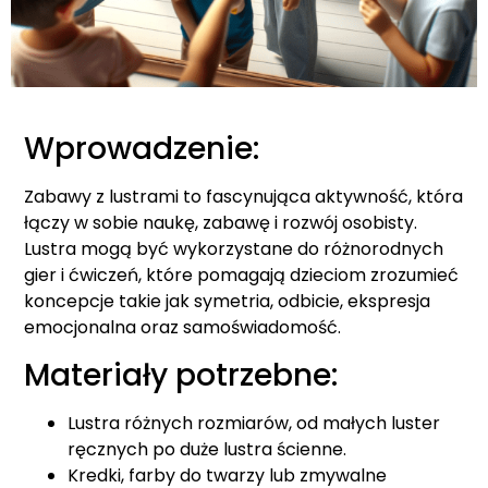
Wprowadzenie:
Zabawy z lustrami to fascynująca aktywność, która
łączy w sobie naukę, zabawę i rozwój osobisty.
Lustra mogą być wykorzystane do różnorodnych
gier i ćwiczeń, które pomagają dzieciom zrozumieć
koncepcje takie jak symetria, odbicie, ekspresja
emocjonalna oraz samoświadomość.
Materiały potrzebne:
Lustra różnych rozmiarów, od małych luster
ręcznych po duże lustra ścienne.
Kredki, farby do twarzy lub zmywalne