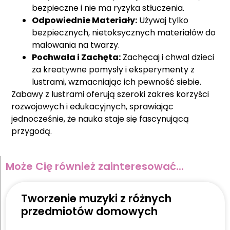
bezpieczne i nie ma ryzyka stłuczenia.
Odpowiednie Materiały:
Używaj tylko
bezpiecznych, nietoksycznych materiałów do
malowania na twarzy.
Pochwała i Zachęta:
Zachęcaj i chwal dzieci
za kreatywne pomysły i eksperymenty z
lustrami, wzmacniając ich pewność siebie.
Zabawy z lustrami oferują szeroki zakres korzyści
rozwojowych i edukacyjnych, sprawiając
jednocześnie, że nauka staje się fascynującą
przygodą.
Może Cię również zainteresować...
Tworzenie muzyki z różnych
przedmiotów domowych