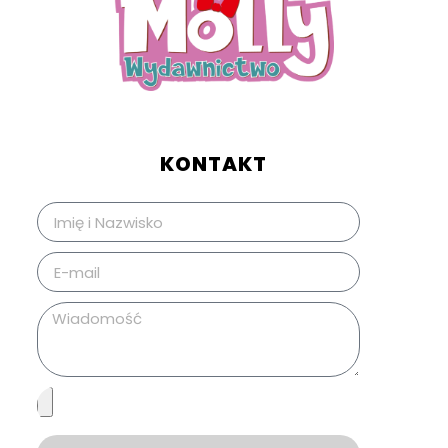
KONTAKT