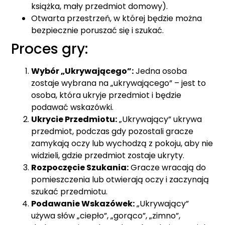
książka, mały przedmiot domowy).
Otwarta przestrzeń, w której będzie można
bezpiecznie poruszać się i szukać.
Proces gry:
Wybór „Ukrywającego”:
Jedna osoba
zostaje wybrana na „ukrywającego” – jest to
osoba, która ukryje przedmiot i będzie
podawać wskazówki.
Ukrycie Przedmiotu:
„Ukrywający” ukrywa
przedmiot, podczas gdy pozostali gracze
zamykają oczy lub wychodzą z pokoju, aby nie
widzieli, gdzie przedmiot zostaje ukryty.
Rozpoczęcie Szukania:
Gracze wracają do
pomieszczenia lub otwierają oczy i zaczynają
szukać przedmiotu.
Podawanie Wskazówek:
„Ukrywający”
używa słów „ciepło”, „gorąco”, „zimno”,