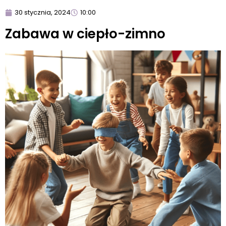
30 stycznia, 2024
10:00
Zabawa w ciepło-zimno