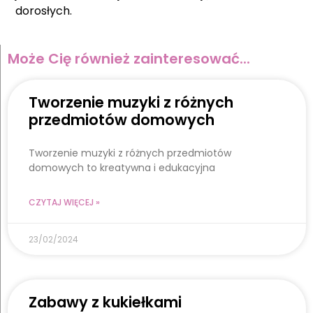
dorosłych.
Może Cię również zainteresować...
Tworzenie muzyki z różnych
przedmiotów domowych
Tworzenie muzyki z różnych przedmiotów
domowych to kreatywna i edukacyjna
CZYTAJ WIĘCEJ »
23/02/2024
Zabawy z kukiełkami