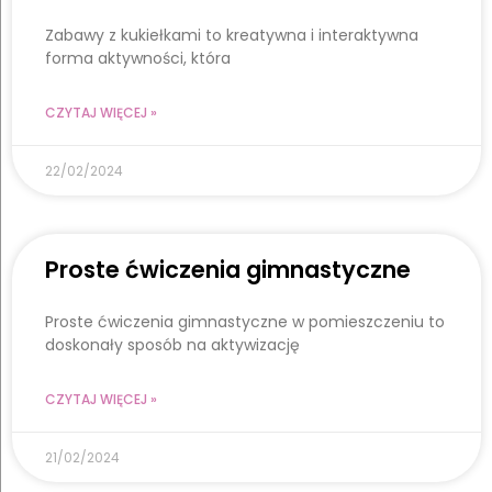
Zabawy z kukiełkami to kreatywna i interaktywna
forma aktywności, która
CZYTAJ WIĘCEJ »
22/02/2024
Proste ćwiczenia gimnastyczne
Proste ćwiczenia gimnastyczne w pomieszczeniu to
doskonały sposób na aktywizację
CZYTAJ WIĘCEJ »
21/02/2024