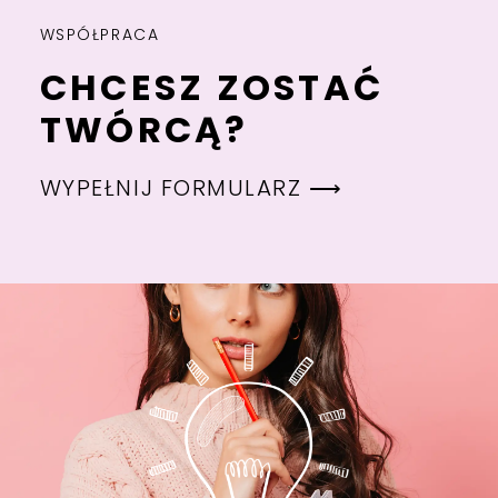
WSPÓŁPRACA
CHCESZ ZOSTAĆ
TWÓRCĄ?
WYPEŁNIJ FORMULARZ ⟶