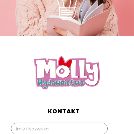
KONTAKT