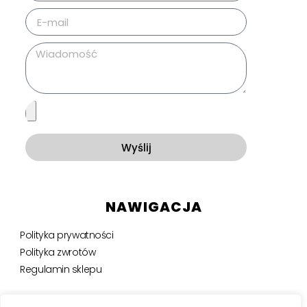
Wyślij
NAWIGACJA
Polityka prywatności
Polityka zwrotów
Regulamin sklepu