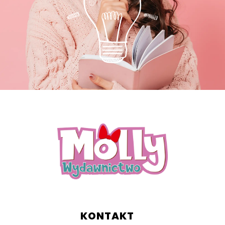
KONTAKT