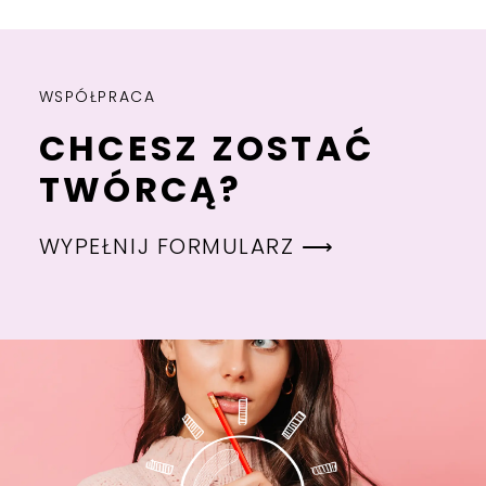
WSPÓŁPRACA
CHCESZ ZOSTAĆ
TWÓRCĄ?
WYPEŁNIJ FORMULARZ ⟶