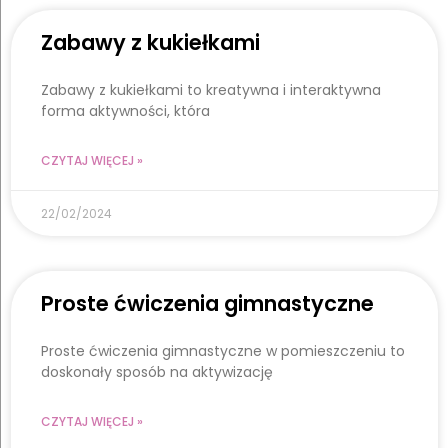
Zabawy z kukiełkami
Zabawy z kukiełkami to kreatywna i interaktywna
forma aktywności, która
CZYTAJ WIĘCEJ »
22/02/2024
Proste ćwiczenia gimnastyczne
Proste ćwiczenia gimnastyczne w pomieszczeniu to
doskonały sposób na aktywizację
CZYTAJ WIĘCEJ »