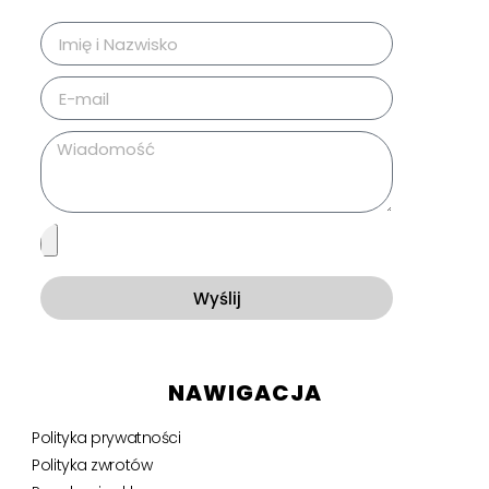
Wyślij
NAWIGACJA
Polityka prywatności
Polityka zwrotów