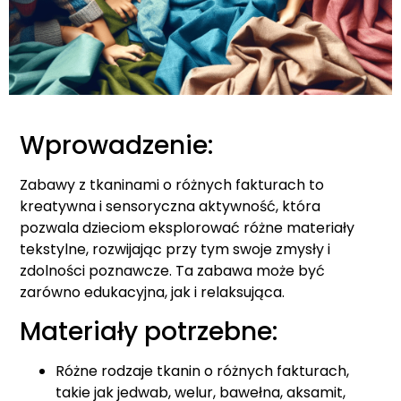
Wprowadzenie:
Zabawy z tkaninami o różnych fakturach to
kreatywna i sensoryczna aktywność, która
pozwala dzieciom eksplorować różne materiały
tekstylne, rozwijając przy tym swoje zmysły i
zdolności poznawcze. Ta zabawa może być
zarówno edukacyjna, jak i relaksująca.
Materiały potrzebne:
Różne rodzaje tkanin o różnych fakturach,
takie jak jedwab, welur, bawełna, aksamit,