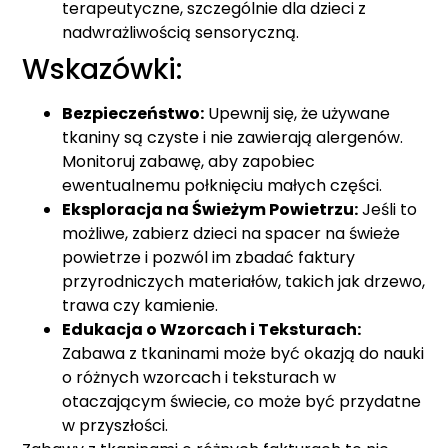
terapeutyczne, szczególnie dla dzieci z
nadwrażliwością sensoryczną.
Wskazówki:
Bezpieczeństwo:
Upewnij się, że używane
tkaniny są czyste i nie zawierają alergenów.
Monitoruj zabawę, aby zapobiec
ewentualnemu połknięciu małych części.
Eksploracja na Świeżym Powietrzu:
Jeśli to
możliwe, zabierz dzieci na spacer na świeże
powietrze i pozwól im zbadać faktury
przyrodniczych materiałów, takich jak drzewo,
trawa czy kamienie.
Edukacja o Wzorcach i Teksturach:
Zabawa z tkaninami może być okazją do nauki
o różnych wzorcach i teksturach w
otaczającym świecie, co może być przydatne
w przyszłości.