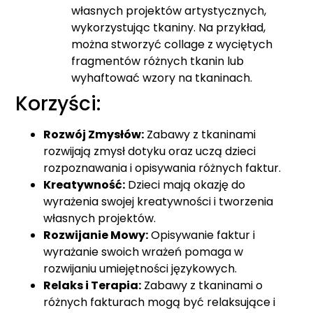
własnych projektów artystycznych,
wykorzystując tkaniny. Na przykład,
można stworzyć collage z wyciętych
fragmentów różnych tkanin lub
wyhaftować wzory na tkaninach.
Korzyści:
Rozwój Zmysłów:
Zabawy z tkaninami
rozwijają zmysł dotyku oraz uczą dzieci
rozpoznawania i opisywania różnych faktur.
Kreatywność:
Dzieci mają okazję do
wyrażenia swojej kreatywności i tworzenia
własnych projektów.
Rozwijanie Mowy:
Opisywanie faktur i
wyrażanie swoich wrażeń pomaga w
rozwijaniu umiejętności językowych.
Relaks i Terapia:
Zabawy z tkaninami o
różnych fakturach mogą być relaksujące i