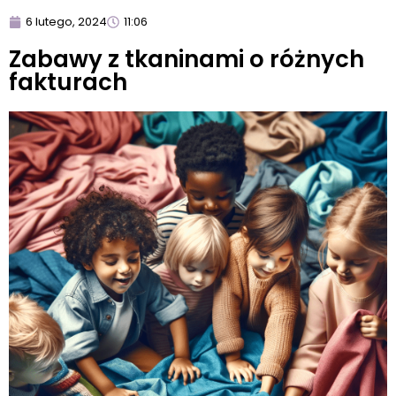
6 lutego, 2024
11:06
Zabawy z tkaninami o różnych
fakturach