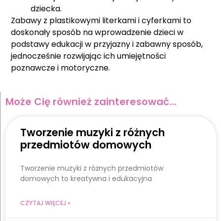
dziecka.
Zabawy z plastikowymi literkami i cyferkami to
doskonały sposób na wprowadzenie dzieci w
podstawy edukacji w przyjazny i zabawny sposób,
jednocześnie rozwijając ich umiejętności
poznawcze i motoryczne.
Może Cię również zainteresować...
Tworzenie muzyki z różnych
przedmiotów domowych
Tworzenie muzyki z różnych przedmiotów
domowych to kreatywna i edukacyjna
CZYTAJ WIĘCEJ »