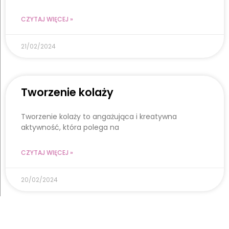
CZYTAJ WIĘCEJ »
21/02/2024
Tworzenie kolaży
Tworzenie kolaży to angażująca i kreatywna
aktywność, która polega na
CZYTAJ WIĘCEJ »
20/02/2024