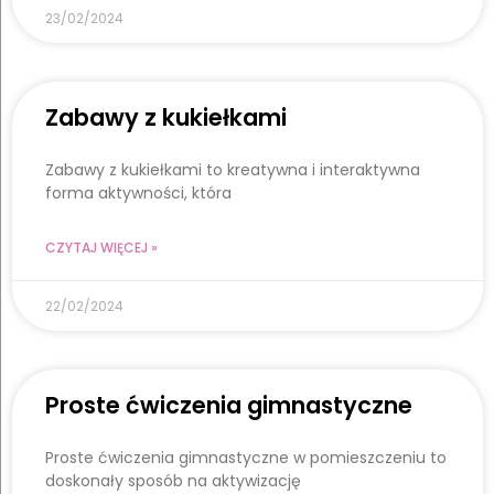
23/02/2024
Zabawy z kukiełkami
Zabawy z kukiełkami to kreatywna i interaktywna
forma aktywności, która
CZYTAJ WIĘCEJ »
22/02/2024
Proste ćwiczenia gimnastyczne
Proste ćwiczenia gimnastyczne w pomieszczeniu to
doskonały sposób na aktywizację