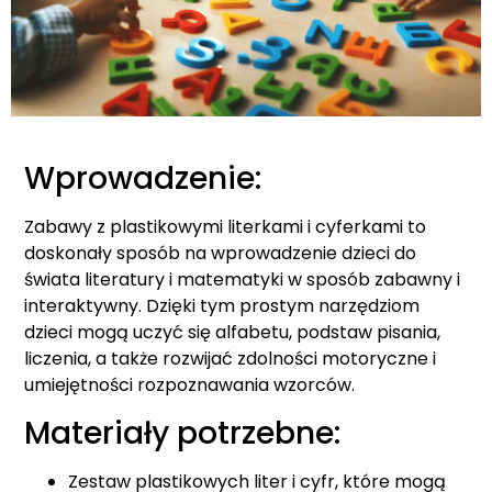
Wprowadzenie:
Zabawy z plastikowymi literkami i cyferkami to
doskonały sposób na wprowadzenie dzieci do
świata literatury i matematyki w sposób zabawny i
interaktywny. Dzięki tym prostym narzędziom
dzieci mogą uczyć się alfabetu, podstaw pisania,
liczenia, a także rozwijać zdolności motoryczne i
umiejętności rozpoznawania wzorców.
Materiały potrzebne:
Zestaw plastikowych liter i cyfr, które mogą