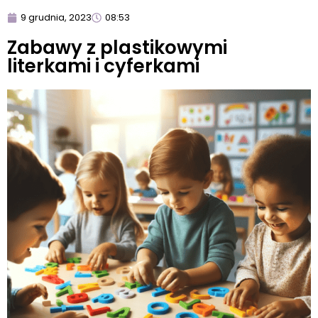
9 grudnia, 2023
08:53
Zabawy z plastikowymi
literkami i cyferkami