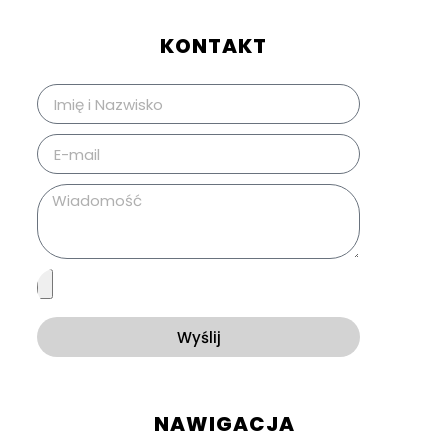
KONTAKT
Wyślij
NAWIGACJA