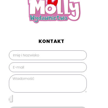
KONTAKT