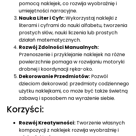
pomocą naklejek, co rozwija wyobraźnię i
umiejętności narracyjne.
Nauka Liter i Cyfr:
Wykorzystaj naklejki z
literami i cyframi do nauki alfabetu, tworzenia
prostych słów, nauki liczenia lub prostych
działań matematycznych.
Rozwój Zdolności Manualnych:
Przenoszenie i przyklejanie naklejek na różne
powierzchnie pomaga w rozwijaniu motoryki
drobnej i koordynacji ręka-oko.
Dekorowanie Przedmiotów:
Pozwól
dzieciom dekorować przedmioty codziennego
użytku naklejkami, co może być także świetną
zabawą i sposobem na wyrażenie siebie.
Korzyści:
Rozwój Kreatywności:
Tworzenie własnych
kompozycji z naklejek rozwija wyobraźnię i