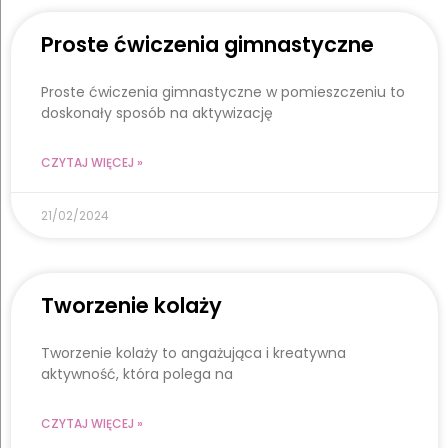
Proste ćwiczenia gimnastyczne
Proste ćwiczenia gimnastyczne w pomieszczeniu to
doskonały sposób na aktywizację
CZYTAJ WIĘCEJ »
21/02/2024
Tworzenie kolaży
Tworzenie kolaży to angażująca i kreatywna
aktywność, która polega na
CZYTAJ WIĘCEJ »