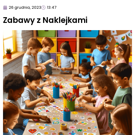
26 grudnia, 2023
13:47
Zabawy z Naklejkami