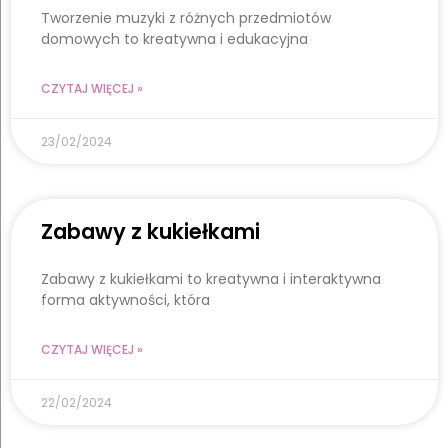
Tworzenie muzyki z różnych przedmiotów
domowych to kreatywna i edukacyjna
CZYTAJ WIĘCEJ »
23/02/2024
Zabawy z kukiełkami
Zabawy z kukiełkami to kreatywna i interaktywna
forma aktywności, która
CZYTAJ WIĘCEJ »
22/02/2024