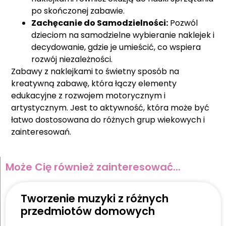
po skończonej zabawie.
Zachęcanie do Samodzielności:
Pozwól
dzieciom na samodzielne wybieranie naklejek i
decydowanie, gdzie je umieścić, co wspiera
rozwój niezależności.
Zabawy z naklejkami to świetny sposób na
kreatywną zabawę, która łączy elementy
edukacyjne z rozwojem motorycznym i
artystycznym. Jest to aktywność, która może być
łatwo dostosowana do różnych grup wiekowych i
zainteresowań.
Może Cię również zainteresować...
Tworzenie muzyki z różnych
przedmiotów domowych