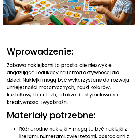
Wprowadzenie:
Zabawa naklejkami to prosta, ale niezwykle
angażująca i edukacyjna forma aktywności dla
dzieci. Naklejki mogą być wykorzystane do rozwoju
umiejętności motorycznych, nauki kolorów,
kształtów, liter i liczb, a także do stymulowania
kreatywności i wyobraźni.
Materiały potrzebne:
Różnorodne naklejki – mogą to być naklejki z
literami, numerami, zwierzętami, postaciami z