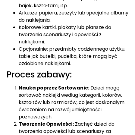
bajek, kształtami, itp.
Arkusze papieru, zeszyty lub specjalne albumy
do naklejania.
Kolorowe kartki, plakaty lub plansze do
tworzenia scenariuszy i opowieści z
naklejkami.
Opcjonalnie: przedmioty codziennego użytku,
takie jak butelki, pudełka, które mogą być
ozdobione naklejkami.
Proces zabawy:
Nauka poprzez Sortowanie:
Dzieci mogą
sortować naklejki według kategorii, kolorów,
kształtów lub rozmiarów, co jest doskonałym
ćwiczeniem na rozwój umiejętności
poznawczych.
Tworzenie Opowieści:
Zachęć dzieci do
tworzenia opowieści lub scenariuszy za