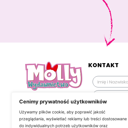
KONTAKT
Cenimy prywatność użytkowników
Używamy plików cookie, aby poprawić jakość
przeglądania, wyświetlać reklamy lub treści dostosowane
do indywidualnych potrzeb użytkowników oraz