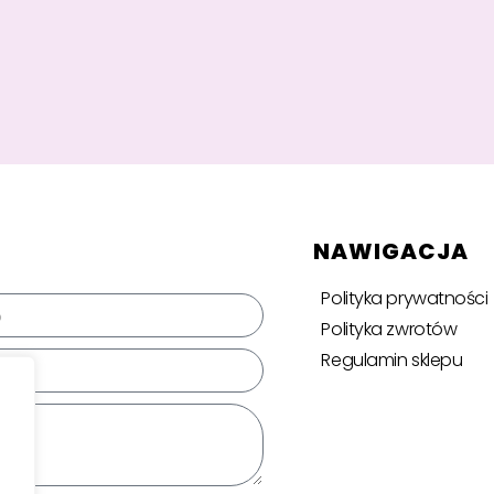
NAWIGACJA
Polityka prywatności
Polityka zwrotów
Regulamin sklepu