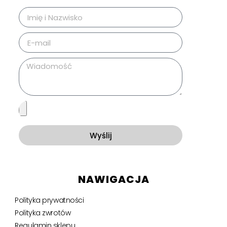
Wyślij
NAWIGACJA
Polityka prywatności
Polityka zwrotów
Regulamin sklepu