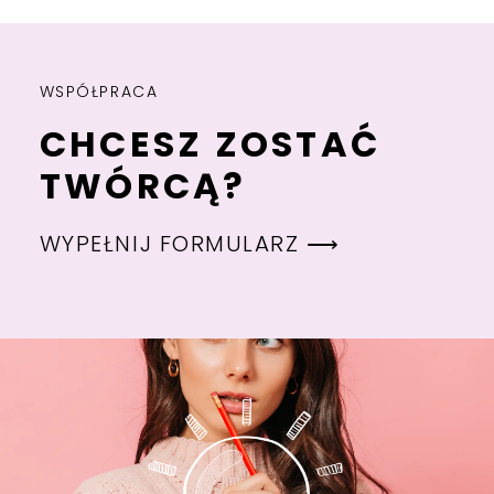
WSPÓŁPRACA
CHCESZ ZOSTAĆ
TWÓRCĄ?
WYPEŁNIJ FORMULARZ ⟶