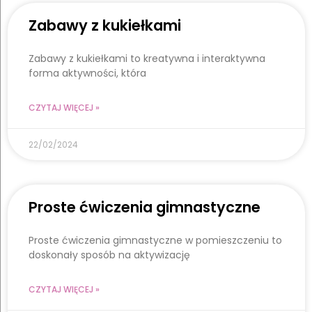
Zabawy z kukiełkami
Zabawy z kukiełkami to kreatywna i interaktywna
forma aktywności, która
CZYTAJ WIĘCEJ »
22/02/2024
Proste ćwiczenia gimnastyczne
Proste ćwiczenia gimnastyczne w pomieszczeniu to
doskonały sposób na aktywizację
CZYTAJ WIĘCEJ »