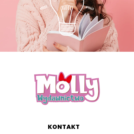
KONTAKT