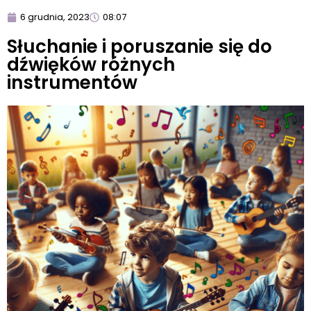
6 grudnia, 2023
08:07
Słuchanie i poruszanie się do
dźwięków różnych
instrumentów