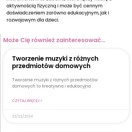
aktywnością fizyczną i może być cennym
doświadczeniem zarówno edukacyjnym, jak i
rozwojowym dla dzieci.
Może Cię również zainteresować...
Tworzenie muzyki z różnych
przedmiotów domowych
Tworzenie muzyki z różnych przedmiotów
domowych to kreatywna i edukacyjna
CZYTAJ WIĘCEJ »
23/02/2024