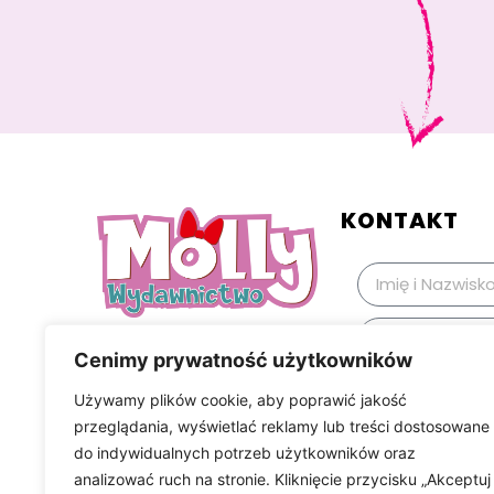
KONTAKT
Cenimy prywatność użytkowników
Używamy plików cookie, aby poprawić jakość
przeglądania, wyświetlać reklamy lub treści dostosowane
do indywidualnych potrzeb użytkowników oraz
analizować ruch na stronie. Kliknięcie przycisku „Akceptuj