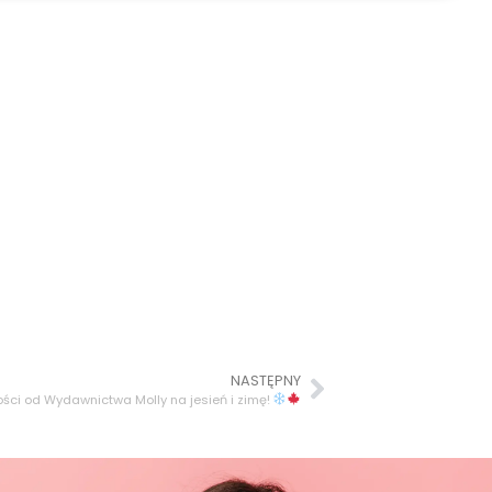
NASTĘPNY
ści od Wydawnictwa Molly na jesień i zimę!