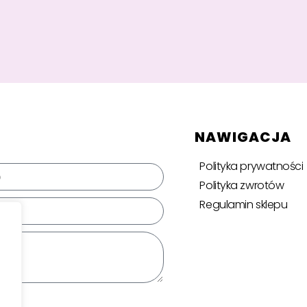
NAWIGACJA
Polityka prywatności
Polityka zwrotów
Regulamin sklepu