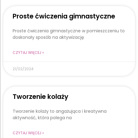
Proste ćwiczenia gimnastyczne
Proste ćwiczenia gimnastyczne w pomieszczeniu to
doskonały sposób na aktywizację
CZYTAJ WIĘCEJ »
21/02/2024
Tworzenie kolaży
Tworzenie kolaży to angażująca i kreatywna
aktywność, która polega na
CZYTAJ WIĘCEJ »