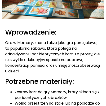
Wprowadzenie:
Gra w Memory, znana także jako gra pamięciowa,
to popularna zabawa, która polega na
odnajdywaniu par identycznych kart. To prosty, ale
niezwykle edukacyjny sposób na poprawę
koncentracji, pamięci oraz umiejętności obserwacji
u dzieci.
Potrzebne materiały:
Zestaw kart do gry Memory, który składa się z
par identycznych obrazków.
Wolna przestrzeń na stole lub na podłodze do