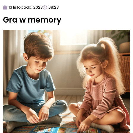
13 listopada, 2023
08:23
Gra w memory