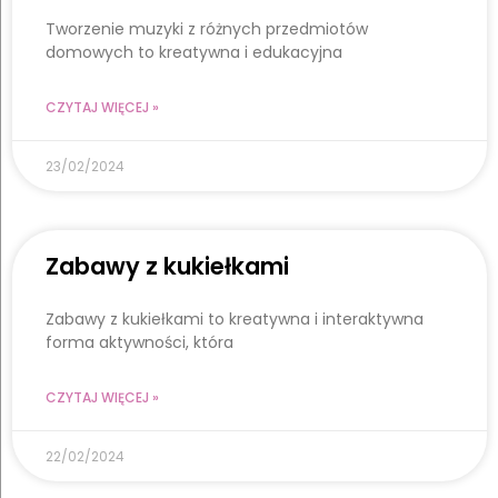
Tworzenie muzyki z różnych przedmiotów
domowych to kreatywna i edukacyjna
CZYTAJ WIĘCEJ »
23/02/2024
Zabawy z kukiełkami
Zabawy z kukiełkami to kreatywna i interaktywna
forma aktywności, która
CZYTAJ WIĘCEJ »
22/02/2024