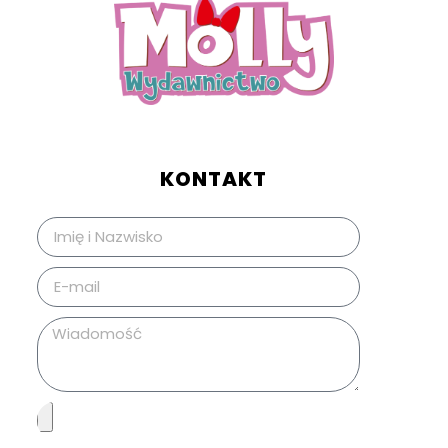
KONTAKT