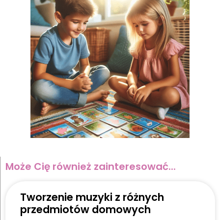
Może Cię również zainteresować...
Tworzenie muzyki z różnych
przedmiotów domowych