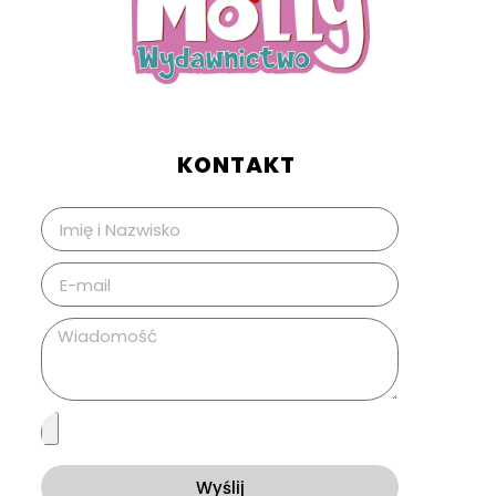
KONTAKT
Wyślij