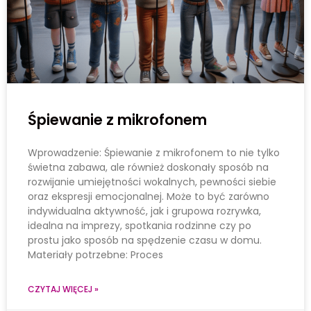
Śpiewanie z mikrofonem
Wprowadzenie: Śpiewanie z mikrofonem to nie tylko
świetna zabawa, ale również doskonały sposób na
rozwijanie umiejętności wokalnych, pewności siebie
oraz ekspresji emocjonalnej. Może to być zarówno
indywidualna aktywność, jak i grupowa rozrywka,
idealna na imprezy, spotkania rodzinne czy po
prostu jako sposób na spędzenie czasu w domu.
Materiały potrzebne: Proces
CZYTAJ WIĘCEJ »