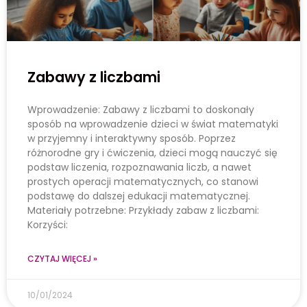
Zabawy z liczbami
Wprowadzenie: Zabawy z liczbami to doskonały
sposób na wprowadzenie dzieci w świat matematyki
w przyjemny i interaktywny sposób. Poprzez
różnorodne gry i ćwiczenia, dzieci mogą nauczyć się
podstaw liczenia, rozpoznawania liczb, a nawet
prostych operacji matematycznych, co stanowi
podstawę do dalszej edukacji matematycznej.
Materiały potrzebne: Przykłady zabaw z liczbami:
Korzyści:
CZYTAJ WIĘCEJ »
10/01/2024