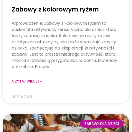
Zabawy z kolorowym ryżem
Wprowadzenie: Zabawy z kolorowym ryżem to
doskonała aktywność sensoryczna dla dzieci, która
łączy zabawę z nauką. Kolorowy ryż nie tylko jest
estetycznie atrakcyjny, ale także stymuluje zmysły
dziecka, zachęcając do eksploracji, kreatywności i
zabawy. Jest to prosta i niedroga aktywność, którą
można z łatwością przygotować w domu. Materiały
potrzebne: Proces
CZYTAJ WIĘCEJ »
08/01/2024
ZABAWY DLA DZIECI