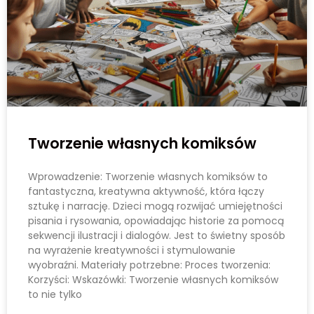
Tworzenie własnych komiksów
Wprowadzenie: Tworzenie własnych komiksów to
fantastyczna, kreatywna aktywność, która łączy
sztukę i narrację. Dzieci mogą rozwijać umiejętności
pisania i rysowania, opowiadając historie za pomocą
sekwencji ilustracji i dialogów. Jest to świetny sposób
na wyrażenie kreatywności i stymulowanie
wyobraźni. Materiały potrzebne: Proces tworzenia:
Korzyści: Wskazówki: Tworzenie własnych komiksów
to nie tylko