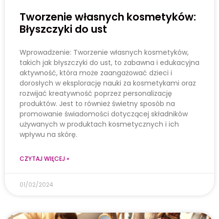
Tworzenie własnych kosmetyków:
Błyszczyki do ust
Wprowadzenie: Tworzenie własnych kosmetyków,
takich jak błyszczyki do ust, to zabawna i edukacyjna
aktywność, która może zaangażować dzieci i
dorosłych w eksplorację nauki za kosmetykami oraz
rozwijać kreatywność poprzez personalizację
produktów. Jest to również świetny sposób na
promowanie świadomości dotyczącej składników
używanych w produktach kosmetycznych i ich
wpływu na skórę.
CZYTAJ WIĘCEJ »
01/02/2024