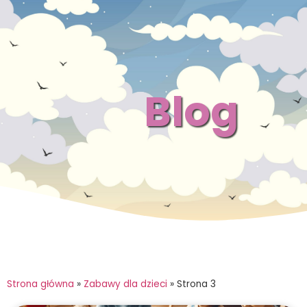
Blog
Strona główna
»
Zabawy dla dzieci
»
Strona 3