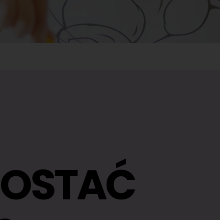
ZOSTAĆ