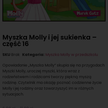
Myszka Molly i jej sukienka –
część 16
SKU
Brak
Kategoria:
Myszka Molly w przedszkolu
Opowiadanie „Myszka Molly” skupia się na przygodach
Myszki Molly, uroczej myszki, która wraz z
rodzeństwem i rodzicami tworzy piękną myszą
rodzinę. Czytelnik ma okazję poznać codzienne życie
Molly i jej rodziny oraz towarzyszyć im w różnych
sytuacjach.