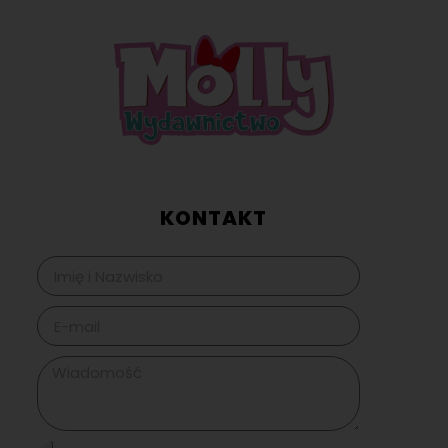
KONTAKT