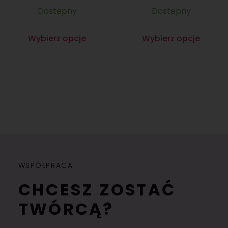
Dostępny
Dostępny
Wybierz opcje
Wybierz opcje
WSPÓŁPRACA
CHCESZ ZOSTAĆ
TWÓRCĄ?