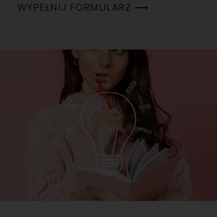
WYPEŁNIJ FORMULARZ ⟶