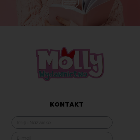
KONTAKT