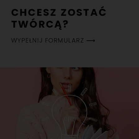
CHCESZ ZOSTAĆ
TWÓRCĄ?
WYPEŁNIJ FORMULARZ ⟶