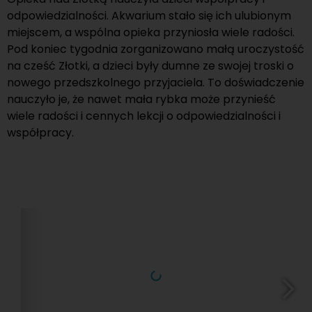
odpowiedzialności. Akwarium stało się ich ulubionym
miejscem, a wspólna opieka przyniosła wiele radości.
Pod koniec tygodnia zorganizowano małą uroczystość
na cześć Złotki, a dzieci były dumne ze swojej troski o
nowego przedszkolnego przyjaciela. To doświadczenie
nauczyło je, że nawet mała rybka może przynieść
wiele radości i cennych lekcji o odpowiedzialności i
współpracy.