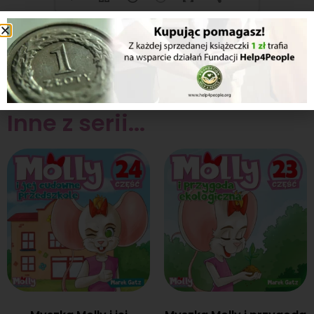
Inne z serii...