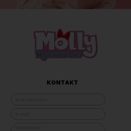
KONTAKT