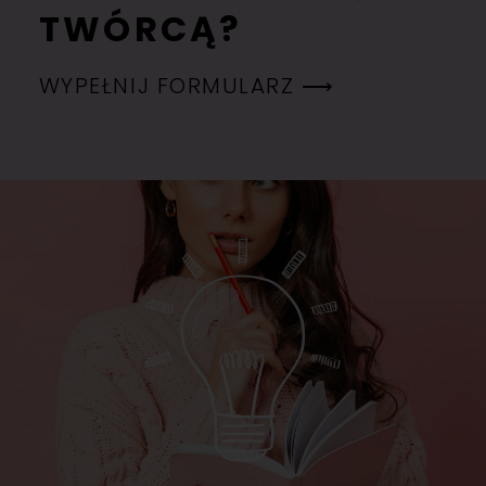
TWÓRCĄ?
WYPEŁNIJ FORMULARZ ⟶