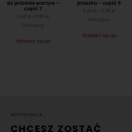
do jedzenia warzyw –
ptaszka – część 6
część 7
6.00
zł
–
11.90
zł
6.00
zł
–
11.90
zł
Dostępny
Dostępny
Wybierz opcje
Wybierz opcje
WSPÓŁPRACA
CHCESZ ZOSTAĆ