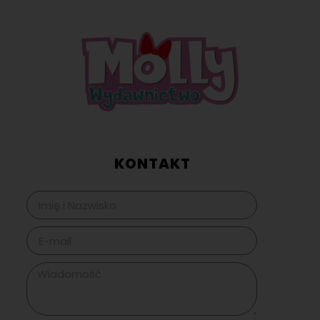
KONTAKT