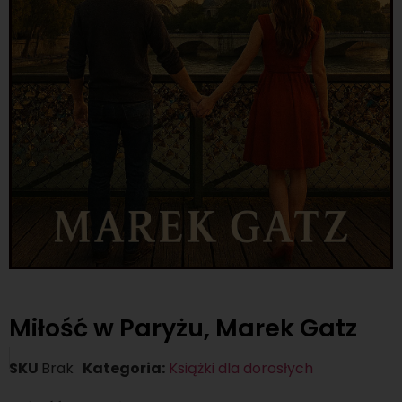
Miłość w Paryżu, Marek Gatz
SKU
Brak
Kategoria:
Książki dla dorosłych