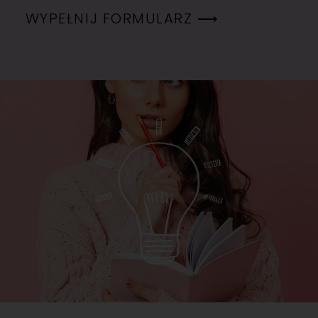
WYPEŁNIJ FORMULARZ ⟶