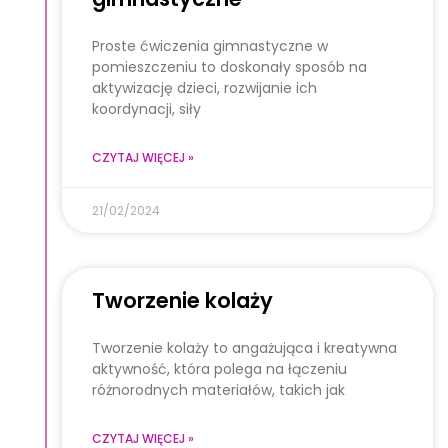
Proste ćwiczenia gimnastyczne w
pomieszczeniu to doskonały sposób na
aktywizację dzieci, rozwijanie ich
koordynacji, siły
CZYTAJ WIĘCEJ »
21/02/2024
Tworzenie kolaży
Tworzenie kolaży to angażująca i kreatywna
aktywność, która polega na łączeniu
różnorodnych materiałów, takich jak
CZYTAJ WIĘCEJ »