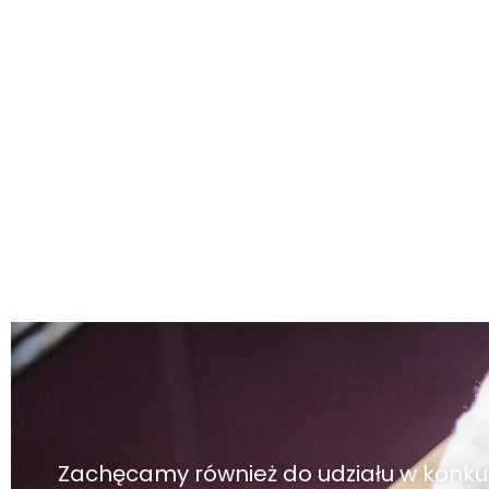
Zachęcamy również do udziału w konku