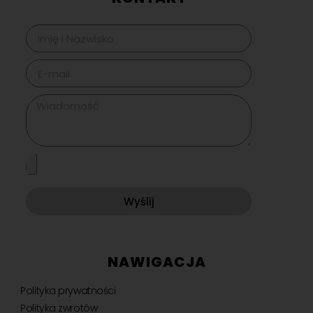
Wyślij
NAWIGACJA
Polityka prywatności
Polityka zwrotów