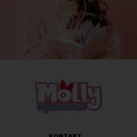
KONTAKT