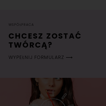
WSPÓŁPRACA
CHCESZ ZOSTAĆ
TWÓRCĄ?
WYPEŁNIJ FORMULARZ ⟶