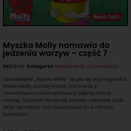
Myszka Molly namawia do
jedzenia warzyw – część 7
SKU
Brak
Kategoria:
Myszka Molly w przedszkolu
Opowiadanie „Myszka Molly” skupia się na przygodach
Myszki Molly, uroczej myszki, która wraz z
rodzeństwem i rodzicami tworzy piękną myszą
rodzinę. Czytelnik ma okazję poznać codzienne życie
Molly i jej rodziny oraz towarzyszyć im w różnych
sytuacjach.