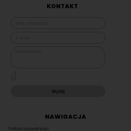
KONTAKT
Wyślij
NAWIGACJA
Polityka prywatności