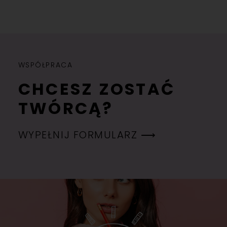
WSPÓŁPRACA
CHCESZ ZOSTAĆ
TWÓRCĄ?
WYPEŁNIJ FORMULARZ ⟶