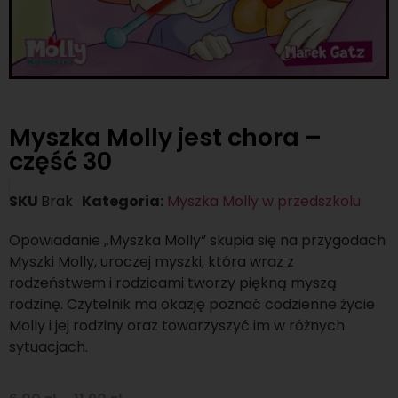
Myszka Molly jest chora –
część 30
SKU
Brak
Kategoria:
Myszka Molly w przedszkolu
Opowiadanie „Myszka Molly” skupia się na przygodach
Myszki Molly, uroczej myszki, która wraz z
rodzeństwem i rodzicami tworzy piękną myszą
rodzinę. Czytelnik ma okazję poznać codzienne życie
Molly i jej rodziny oraz towarzyszyć im w różnych
sytuacjach.