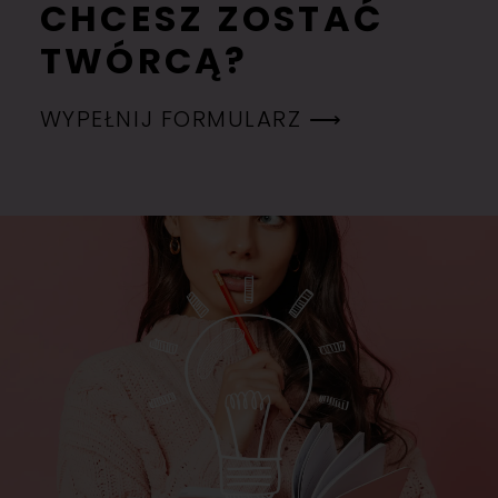
CHCESZ ZOSTAĆ
TWÓRCĄ?
WYPEŁNIJ FORMULARZ ⟶