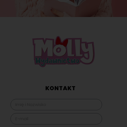
KONTAKT