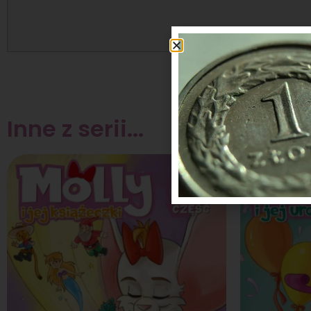
Inne z serii...