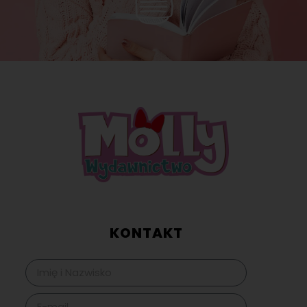
KONTAKT