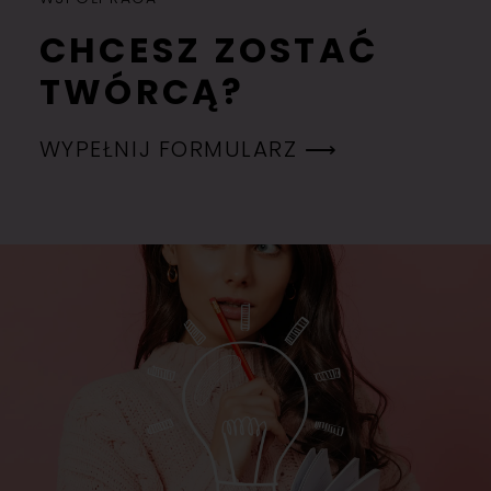
CHCESZ ZOSTAĆ
TWÓRCĄ?
WYPEŁNIJ FORMULARZ ⟶