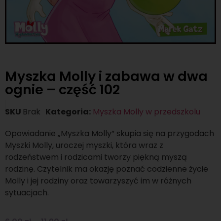
Myszka Molly i zabawa w dwa
ognie – część 102
SKU
Brak
Kategoria:
Myszka Molly w przedszkolu
Opowiadanie „Myszka Molly” skupia się na przygodach
Myszki Molly, uroczej myszki, która wraz z
rodzeństwem i rodzicami tworzy piękną myszą
rodzinę. Czytelnik ma okazję poznać codzienne życie
Molly i jej rodziny oraz towarzyszyć im w różnych
sytuacjach.