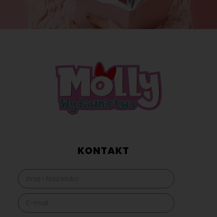
KONTAKT