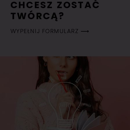
CHCESZ ZOSTAĆ
TWÓRCĄ?
WYPEŁNIJ FORMULARZ ⟶