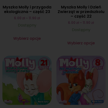
Myszka Molly i przygoda
Myszka Molly i Dzień
ekologiczna – część 23
Zwierząt w przedszkolu
– część 22
6.00
zł
–
11.90
zł
6.00
zł
–
11.90
zł
Dostępny
Dostępny
Wybierz opcje
Wybierz opcje