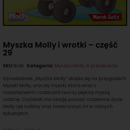
Myszka Molly i wrotki – część
29
SKU
Brak
Kategoria:
Myszka Molly w przedszkolu
Opowiadanie „Myszka Molly” skupia się na przygodach
Myszki Molly, uroczej myszki, która wraz z
rodzeństwem i rodzicami tworzy piękną myszą
rodzinę. Czytelnik ma okazję poznać codzienne życie
Molly i jej rodziny oraz towarzyszyć im w różnych
sytuacjach.