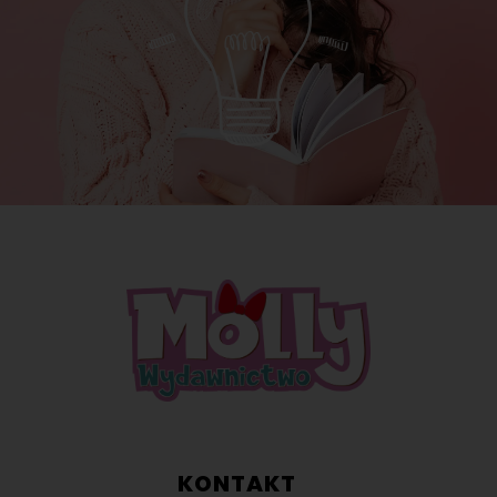
KONTAKT