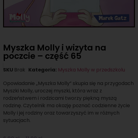
Myszka Molly i wizyta na
poczcie – część 65
SKU
Brak
Kategoria:
Myszka Molly w przedszkolu
Opowiadanie „Myszka Molly” skupia się na przygodach
Myszki Molly, uroczej myszki, która wraz z
rodzeństwem i rodzicami tworzy piękną myszą
rodzinę. Czytelnik ma okazję poznać codzienne życie
Molly i jej rodziny oraz towarzyszyć im w różnych
sytuacjach.