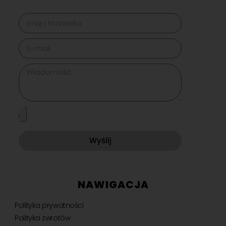
Wyślij
NAWIGACJA
Polityka prywatności
Polityka zwrotów