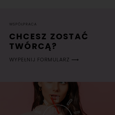
WSPÓŁPRACA
CHCESZ ZOSTAĆ
TWÓRCĄ?
WYPEŁNIJ FORMULARZ ⟶