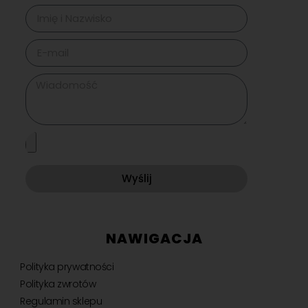
Wyślij
NAWIGACJA
Polityka prywatności
Polityka zwrotów
Regulamin sklepu