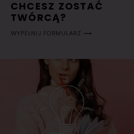
CHCESZ ZOSTAĆ
TWÓRCĄ?
WYPEŁNIJ FORMULARZ ⟶