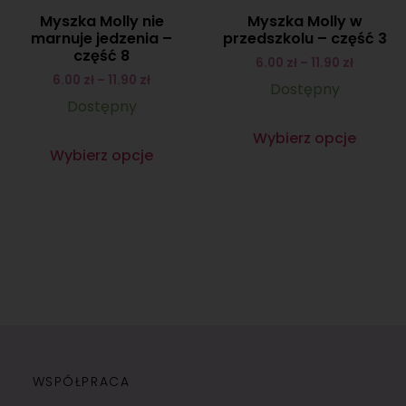
Myszka Molly nie
Myszka Molly w
marnuje jedzenia –
przedszkolu – część 3
część 8
6.00
zł
–
11.90
zł
6.00
zł
–
11.90
zł
Dostępny
Dostępny
Wybierz opcje
Wybierz opcje
WSPÓŁPRACA