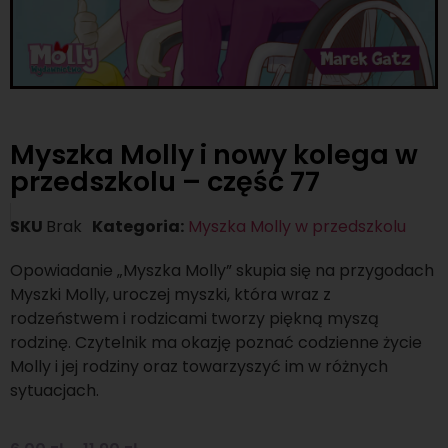
Myszka Molly i nowy kolega w
przedszkolu – część 77
SKU
Brak
Kategoria:
Myszka Molly w przedszkolu
Opowiadanie „Myszka Molly” skupia się na przygodach
Myszki Molly, uroczej myszki, która wraz z
rodzeństwem i rodzicami tworzy piękną myszą
rodzinę. Czytelnik ma okazję poznać codzienne życie
Molly i jej rodziny oraz towarzyszyć im w różnych
sytuacjach.