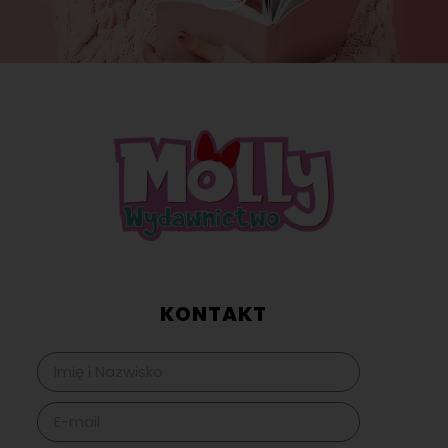
KONTAKT