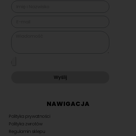
Wyślij
NAWIGACJA
Polityka prywatności
Polityka zwrotów
Regulamin sklepu