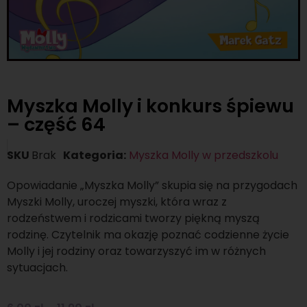
Myszka Molly i konkurs śpiewu
– część 64
SKU
Brak
Kategoria:
Myszka Molly w przedszkolu
Opowiadanie „Myszka Molly” skupia się na przygodach
Myszki Molly, uroczej myszki, która wraz z
rodzeństwem i rodzicami tworzy piękną myszą
rodzinę. Czytelnik ma okazję poznać codzienne życie
Molly i jej rodziny oraz towarzyszyć im w różnych
sytuacjach.