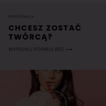
WSPÓŁPRACA
CHCESZ ZOSTAĆ
TWÓRCĄ?
WYPEŁNIJ FORMULARZ ⟶