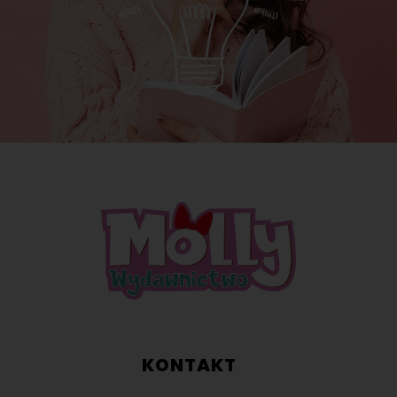
KONTAKT