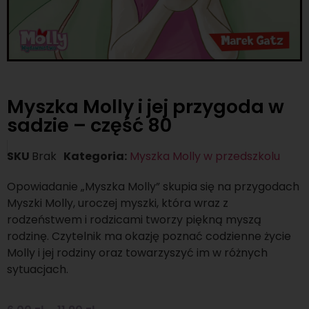
Myszka Molly i jej przygoda w
sadzie – część 80
SKU
Brak
Kategoria:
Myszka Molly w przedszkolu
Opowiadanie „Myszka Molly” skupia się na przygodach
Myszki Molly, uroczej myszki, która wraz z
rodzeństwem i rodzicami tworzy piękną myszą
rodzinę. Czytelnik ma okazję poznać codzienne życie
Molly i jej rodziny oraz towarzyszyć im w różnych
sytuacjach.