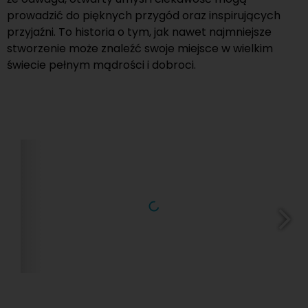
prowadzić do pięknych przygód oraz inspirujących
przyjaźni. To historia o tym, jak nawet najmniejsze
stworzenie może znaleźć swoje miejsce w wielkim
świecie pełnym mądrości i dobroci.