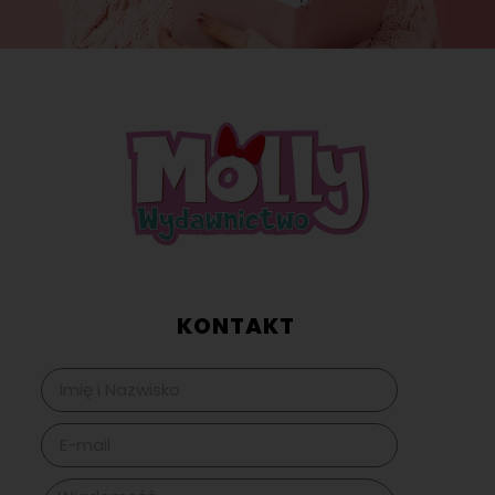
KONTAKT