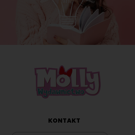
KONTAKT