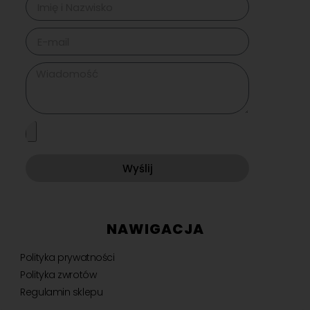
Wyślij
NAWIGACJA
Polityka prywatności
Polityka zwrotów
Regulamin sklepu