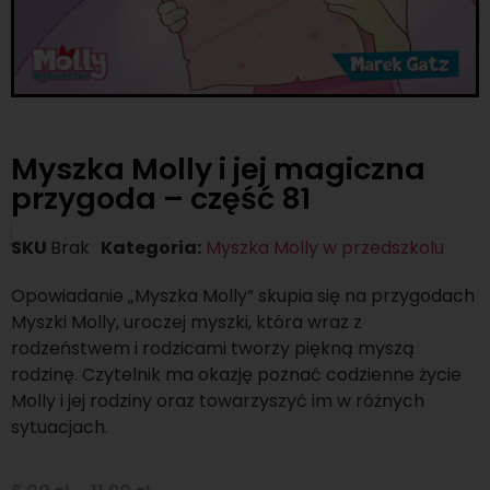
Myszka Molly i jej magiczna
przygoda – część 81
SKU
Brak
Kategoria:
Myszka Molly w przedszkolu
Opowiadanie „Myszka Molly” skupia się na przygodach
Myszki Molly, uroczej myszki, która wraz z
rodzeństwem i rodzicami tworzy piękną myszą
rodzinę. Czytelnik ma okazję poznać codzienne życie
Molly i jej rodziny oraz towarzyszyć im w różnych
sytuacjach.