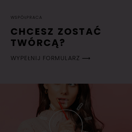
WSPÓŁPRACA
CHCESZ ZOSTAĆ
TWÓRCĄ?
WYPEŁNIJ FORMULARZ ⟶