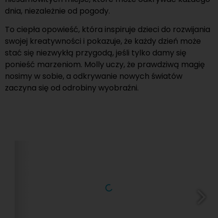
dnia, niezależnie od pogody.
To ciepła opowieść, która inspiruje dzieci do rozwijania
swojej kreatywności i pokazuje, że każdy dzień może
stać się niezwykłą przygodą, jeśli tylko damy się
ponieść marzeniom. Molly uczy, że prawdziwą magię
nosimy w sobie, a odkrywanie nowych światów
zaczyna się od odrobiny wyobraźni.