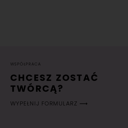
WSPÓŁPRACA
CHCESZ ZOSTAĆ
TWÓRCĄ?
WYPEŁNIJ FORMULARZ ⟶