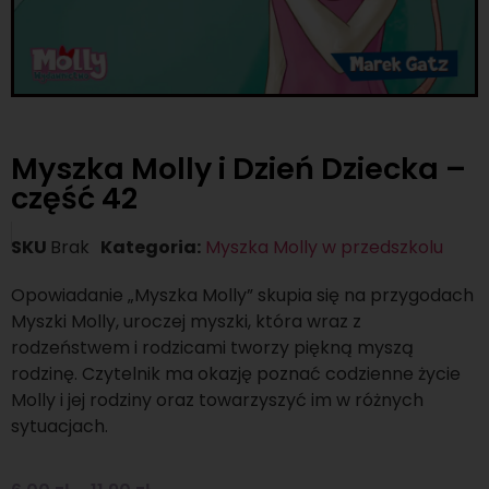
Myszka Molly i Dzień Dziecka –
część 42
SKU
Brak
Kategoria:
Myszka Molly w przedszkolu
Opowiadanie „Myszka Molly” skupia się na przygodach
Myszki Molly, uroczej myszki, która wraz z
rodzeństwem i rodzicami tworzy piękną myszą
rodzinę. Czytelnik ma okazję poznać codzienne życie
Molly i jej rodziny oraz towarzyszyć im w różnych
sytuacjach.