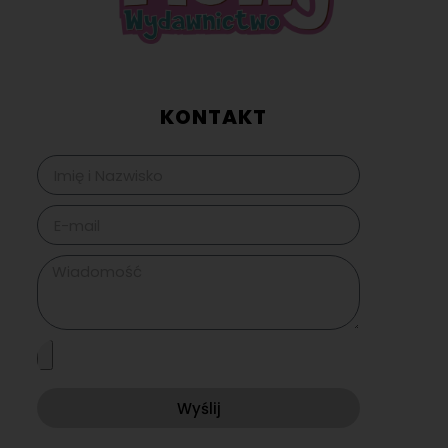
KONTAKT
Wyślij