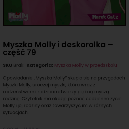
Myszka Molly i deskorolka –
część 79
SKU
Brak
Kategoria:
Myszka Molly w przedszkolu
Opowiadanie „Myszka Molly” skupia się na przygodach
Myszki Molly, uroczej myszki, która wraz z
rodzeństwem i rodzicami tworzy piękną myszą
rodzinę. Czytelnik ma okazję poznać codzienne życie
Molly i jej rodziny oraz towarzyszyć im w różnych
sytuacjach.