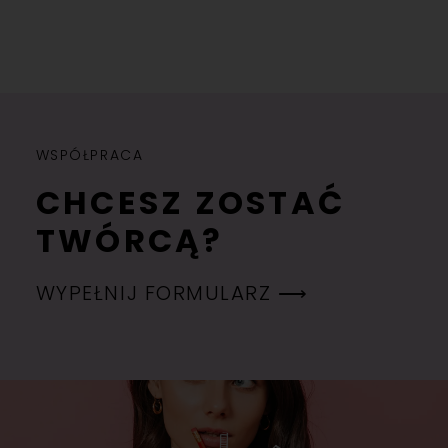
WSPÓŁPRACA
CHCESZ ZOSTAĆ
TWÓRCĄ?
WYPEŁNIJ FORMULARZ ⟶