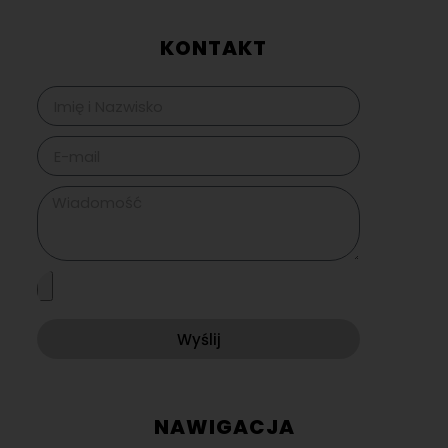
KONTAKT
Wyślij
NAWIGACJA