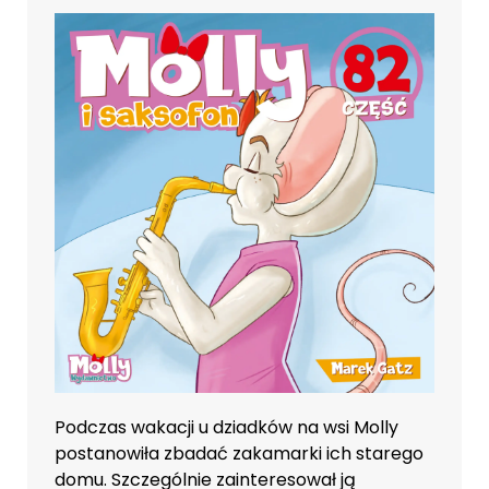
Podczas wakacji u dziadków na wsi Molly
postanowiła zbadać zakamarki ich starego
domu. Szczególnie zainteresował ją