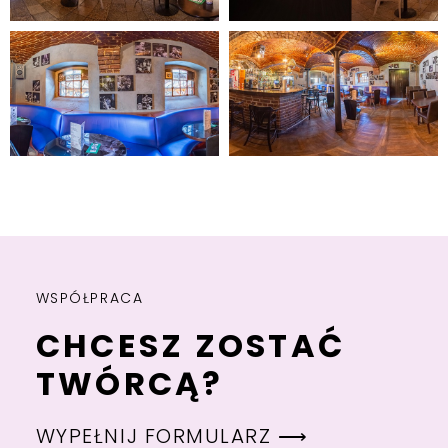
WSPÓŁPRACA
CHCESZ ZOSTAĆ
TWÓRCĄ?
WYPEŁNIJ FORMULARZ ⟶