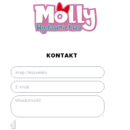
KONTAKT