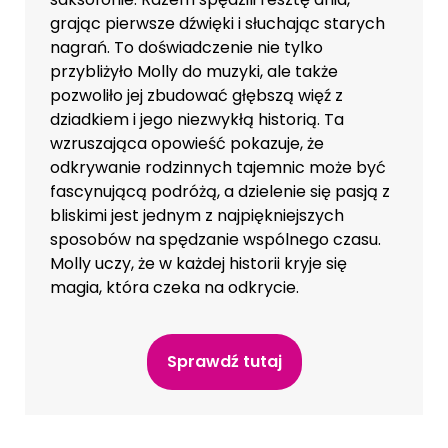
grając pierwsze dźwięki i słuchając starych
nagrań. To doświadczenie nie tylko
przybliżyło Molly do muzyki, ale także
pozwoliło jej zbudować głębszą więź z
dziadkiem i jego niezwykłą historią. Ta
wzruszająca opowieść pokazuje, że
odkrywanie rodzinnych tajemnic może być
fascynującą podróżą, a dzielenie się pasją z
bliskimi jest jednym z najpiękniejszych
sposobów na spędzanie wspólnego czasu.
Molly uczy, że w każdej historii kryje się
magia, która czeka na odkrycie.
Sprawdź tutaj