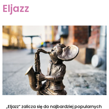
Eljazz
„Eljazz” zalicza się do najbardziej popularnych