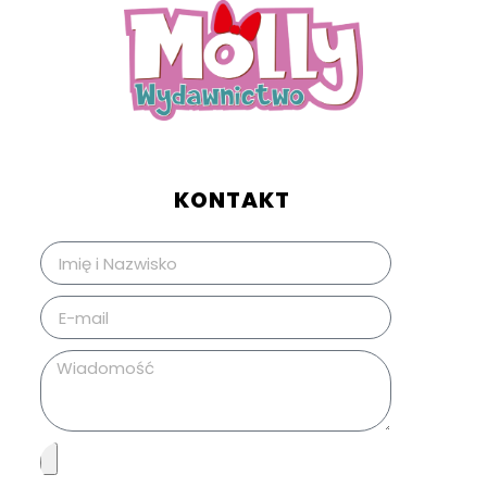
KONTAKT