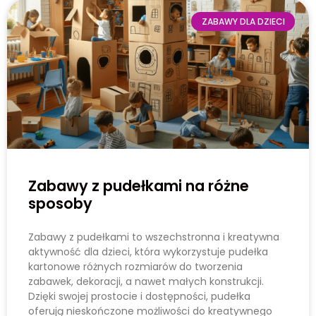
ZABAWY DLA DZIECI
Zabawy z pudełkami na różne
sposoby
Zabawy z pudełkami to wszechstronna i kreatywna
aktywność dla dzieci, która wykorzystuje pudełka
kartonowe różnych rozmiarów do tworzenia
zabawek, dekoracji, a nawet małych konstrukcji.
Dzięki swojej prostocie i dostępności, pudełka
oferują nieskończone możliwości do kreatywnego