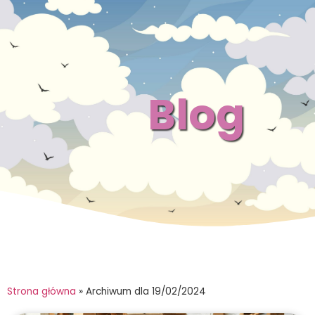
Blog
Strona główna
»
Archiwum dla 19/02/2024