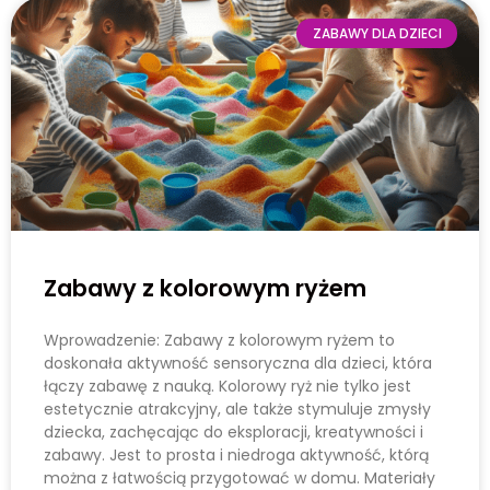
ZABAWY DLA DZIECI
Zabawy z kolorowym ryżem
Wprowadzenie: Zabawy z kolorowym ryżem to
doskonała aktywność sensoryczna dla dzieci, która
łączy zabawę z nauką. Kolorowy ryż nie tylko jest
estetycznie atrakcyjny, ale także stymuluje zmysły
dziecka, zachęcając do eksploracji, kreatywności i
zabawy. Jest to prosta i niedroga aktywność, którą
można z łatwością przygotować w domu. Materiały