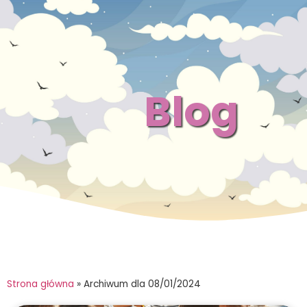
Blog
Strona główna
»
Archiwum dla 08/01/2024