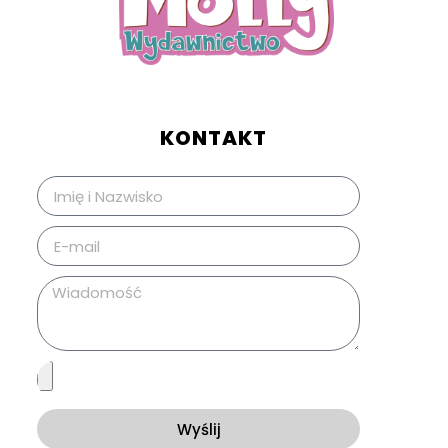
KONTAKT
Wyślij